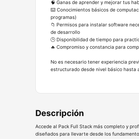
🧠 Ganas de aprender y mejorar tus hab
⌨️ Conocimientos básicos de computació
programas)
📁 Permisos para instalar software nec
de desarrollo
🕒 Disponibilidad de tiempo para practic
🔥 Compromiso y constancia para comple
No es necesario tener experiencia prev
estructurado desde nivel básico hasta
Descripción
Accede al Pack Full Stack más completo y pro
diseñados para llevarte desde los fundamento