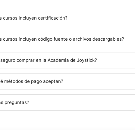
s cursos incluyen certificación?
s cursos incluyen código fuente o archivos descargables?
 seguro comprar en la Academia de Joystick?
é métodos de pago aceptan?
s preguntas?