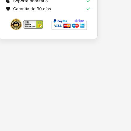
Soporte prioritario
Garantía de 30 días