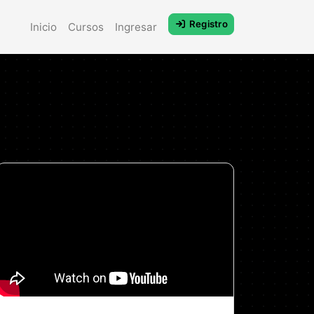
Registro
Inicio
Cursos
Ingresar