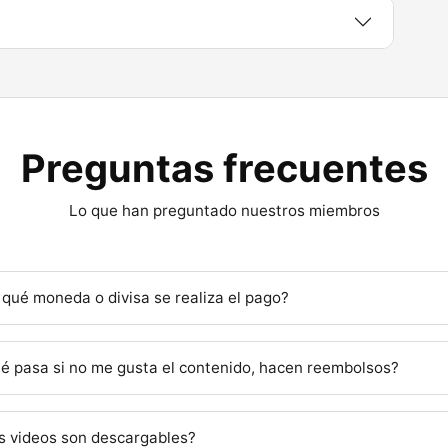
Preguntas frecuentes
Lo que han preguntado nuestros miembros
 qué moneda o divisa se realiza el pago?
é pasa si no me gusta el contenido, hacen reembolsos?
s videos son descargables?